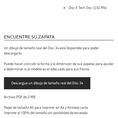
Disc E Tech Doc (3,92 Mb)
ENCUENTRE SU ZAPATA
Un dibujo de tamaño real del Disc 34 está disponible para poder
descargarlo.
Puede hacer coincidir la forma y la dimension de sus zapatas para ayudar
a determinar si el modelo es el adecuado para sus frenos.
Archivo PDF de 2 MB.
Papel de tamaño A5 para imprimir en A4 y formato carta.
Imprime al 100% del tamaño sin posibilidad de escalado.