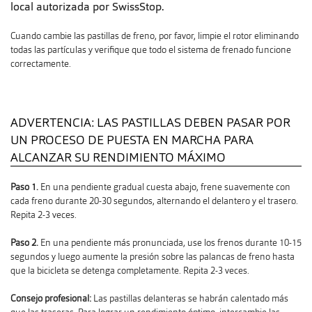
local autorizada por SwissStop.
Cuando cambie las pastillas de freno, por favor, limpie el rotor eliminando
todas las partículas y verifique que todo el sistema de frenado funcione
correctamente.
ADVERTENCIA: LAS PASTILLAS DEBEN PASAR POR
UN PROCESO DE PUESTA EN MARCHA PARA
ALCANZAR SU RENDIMIENTO MÁXIMO
Paso 1.
En una pendiente gradual cuesta abajo, frene suavemente con
cada freno durante 20-30 segundos, alternando el delantero y el trasero.
Repita 2-3 veces.
Paso 2.
En una pendiente más pronunciada, use los frenos durante 10-15
segundos y luego aumente la presión sobre las palancas de freno hasta
que la bicicleta se detenga completamente. Repita 2-3 veces.
Consejo profesional:
Las pastillas delanteras se habrán calentado más