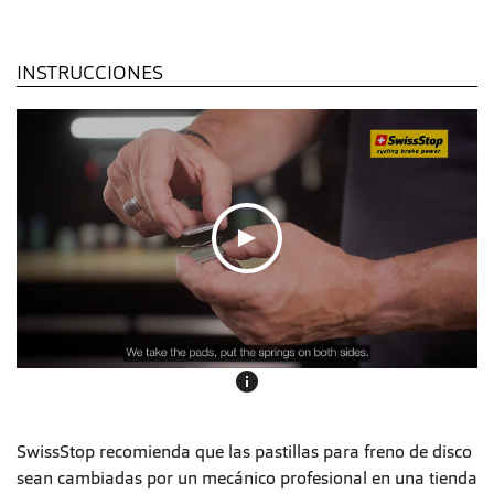
INSTRUCCIONES
info
SwissStop recomienda que las pastillas para freno de disco
sean cambiadas por un mecánico profesional en una tienda