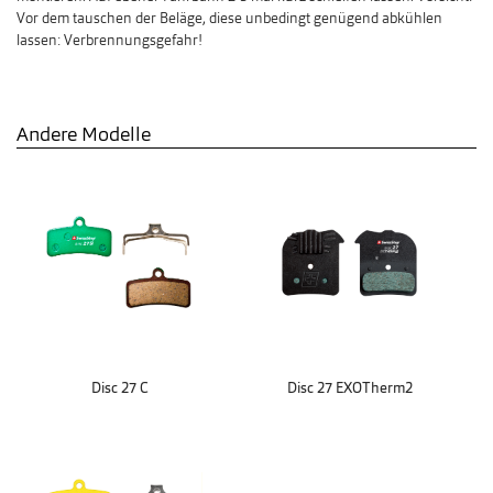
Vor dem tauschen der Beläge, diese unbedingt genügend abkühlen
lassen: Verbrennungsgefahr!
Andere Modelle
Disc 27 C
Disc 27 EXOTherm2