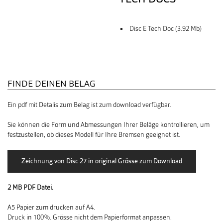
Disc E Tech Doc (3.92 Mb)
FINDE DEINEN BELAG
Ein pdf mit Detalis zum Belag ist zum download verfügbar.
Sie können die Form und Abmessungen Ihrer Beläge kontrollieren, um
festzustellen, ob dieses Modell für Ihre Bremsen geeignet ist.
2 MB PDF Datei.
A5 Papier zum drucken auf A4.
Druck in 100%. Grösse nicht dem Papierformat anpassen.