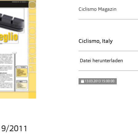
Ciclismo Magazin
Ciclismo, Italy
Datei herunterladen
13.03.2013 15:00:00
 19/2011