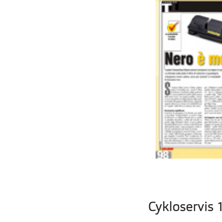
Cykloservis