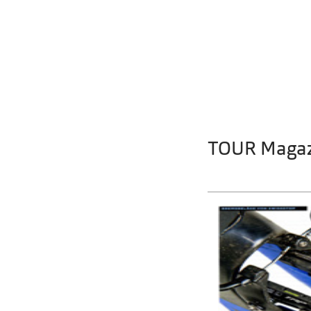
TOUR Magaz