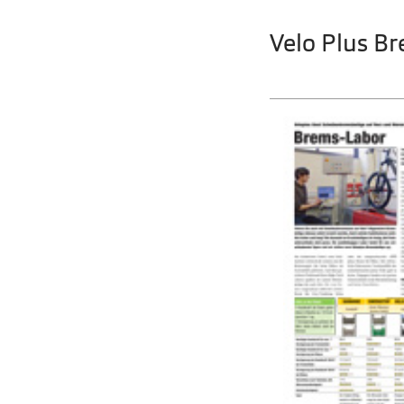
Velo Plus B