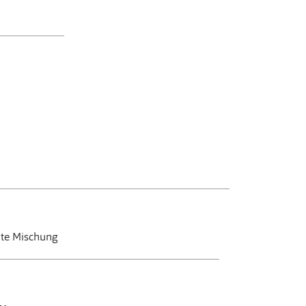
ute Mischung