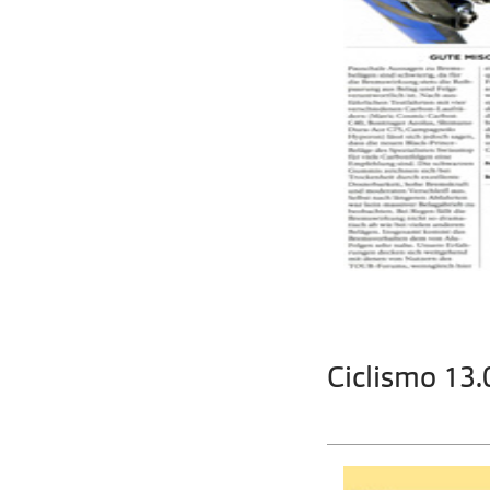
Ciclismo 13