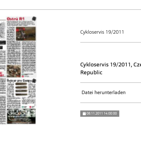
Cykloservis 19/2011
Cykloservis 19/2011, Cz
Republic
Datei herunterladen
08.11.2011 14:00:00