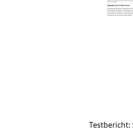
Testbericht