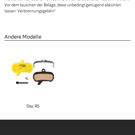
Vor dem tauschen der Beläge, diese unbedingt genügend abkühlen
lassen: Verbrennungsgefahr!
Andere Modelle
Disc RS