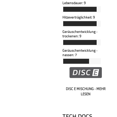
Lebensdauer:
9
Hitzeverträglichkeit:
9
Geräuschentwicklung -
trockenen:
9
Geräuschentwicklung -
nassen:
7
DISC E MISCHUNG - MEHR
LESEN
TECH DOCS