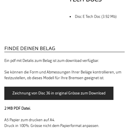
Disc E Tech Doc (3.92 Mb)
FINDE DEINEN BELAG
Ein pdf mit Detalis zum Belag ist zum download verfügbar.
Sie können die Form und Abmessungen Ihrer Beläge kontrollieren, um
festzustellen, ob dieses Modell für Ihre Bremsen geeignet ist.
2 MB PDF Datei.
A5 Papier zum drucken auf A4.
Druck in 100%. Grösse nicht dem Papierformat anpassen.