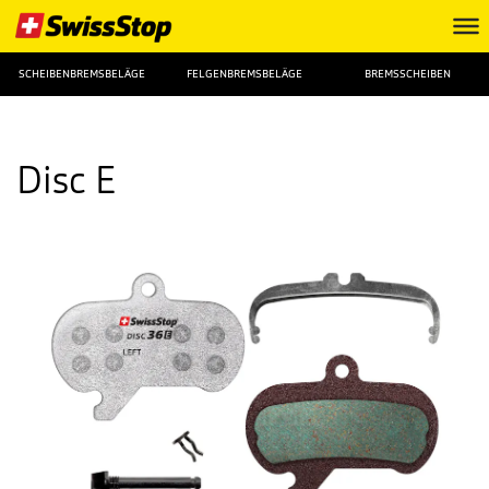
SCHEIBENBREMSBELÄGE
FELGENBREMSBELÄGE
BREMSSCHEIBEN
Disc E