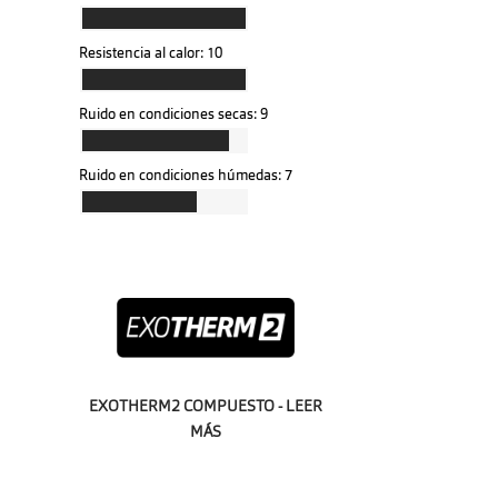
Resistencia al calor:
10
Ruido en condiciones secas:
9
Ruido en condiciones húmedas:
7
EXOTHERM2 COMPUESTO - LEER
MÁS