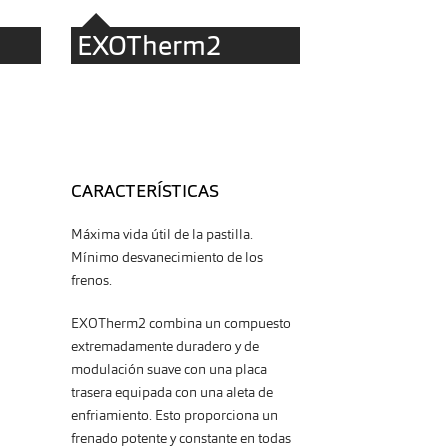
EXOTherm2
CARACTERÍSTICAS
Máxima vida útil de la pastilla.
Mínimo desvanecimiento de los
frenos.
EXOTherm2 combina un compuesto
extremadamente duradero y de
modulación suave con una placa
trasera equipada con una aleta de
enfriamiento. Esto proporciona un
frenado potente y constante en todas