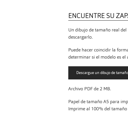
ENCUENTRE SU ZAP
Un dibujo de tamaño real del 
descargarlo.
Puede hacer coincidir la form
determinar si el modelo es el
Archivo PDF de 2 MB.
Papel de tamaño A5 para impr
Imprime al 100% del tamaño s