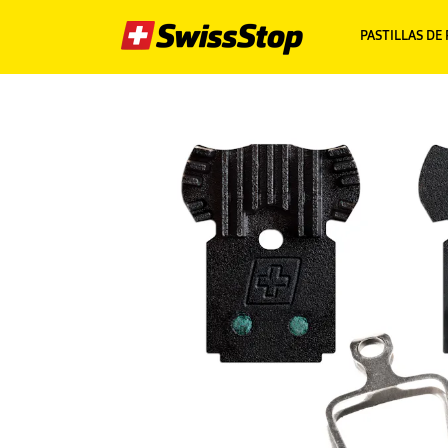
PASTILLAS DE