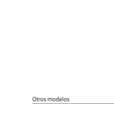
Otros modelos