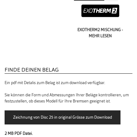
EXOTHERM2 MISCHUNG -
MEHR LESEN
FINDE DEINEN BELAG
Ein pdf mit Detalis zum Belag ist zum download verfügbar.
Sie können die Form und Abmessungen Ihrer Beläge kontrollieren, um
festzustellen, ob dieses Modell für Ihre Bremsen geeignet ist.
2 MB PDF Datei.