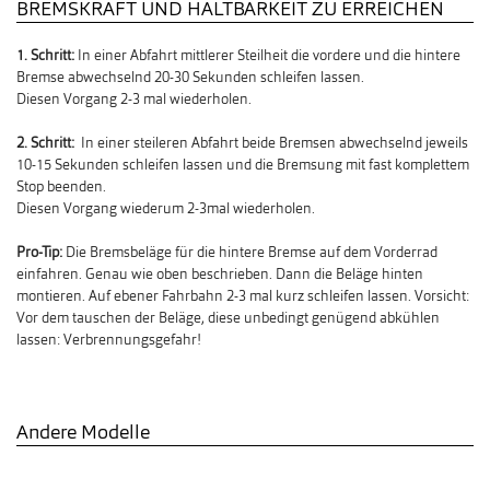
BREMSKRAFT UND HALTBARKEIT ZU ERREICHEN
1. Schritt:
In einer Abfahrt mittlerer Steilheit die vordere und die hintere
Bremse abwechselnd 20-30 Sekunden schleifen lassen.
Diesen Vorgang 2-3 mal wiederholen.
2. Schritt:
In einer steileren Abfahrt beide Bremsen abwechselnd jeweils
10-15 Sekunden schleifen lassen und die Bremsung mit fast komplettem
Stop beenden.
Diesen Vorgang wiederum 2-3mal wiederholen.
Pro-Tip:
Die Bremsbeläge für die hintere Bremse auf dem Vorderrad
einfahren. Genau wie oben beschrieben. Dann die Beläge hinten
montieren. Auf ebener Fahrbahn 2-3 mal kurz schleifen lassen. Vorsicht:
Vor dem tauschen der Beläge, diese unbedingt genügend abkühlen
lassen: Verbrennungsgefahr!
Andere Modelle