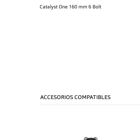
Catalyst One 160 mm 6 Bolt
ACCESORIOS COMPATIBLES