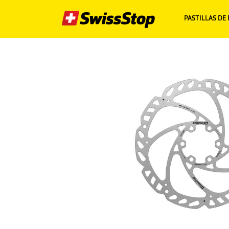
PASTILLAS DE