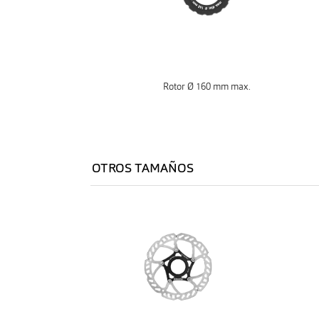
Rotor Ø 160 mm max.
OTROS TAMAÑOS