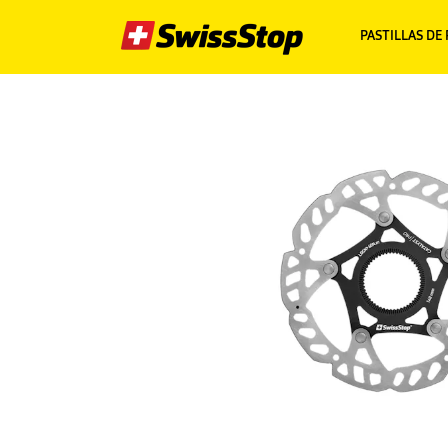
PASTILLAS DE