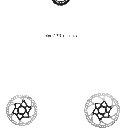
Rotor Ø 220 mm max.