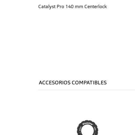
Catalyst Pro 140 mm Centerlock
ACCESORIOS COMPATIBLES