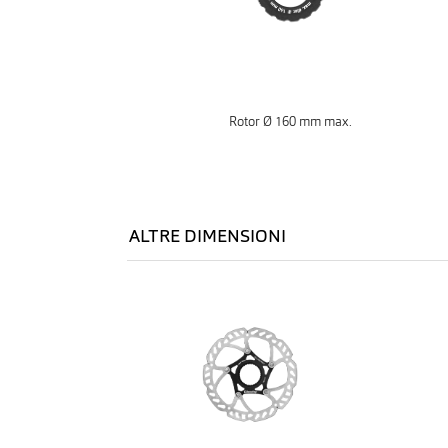
Rotor Ø 160 mm max.
ALTRE DIMENSIONI