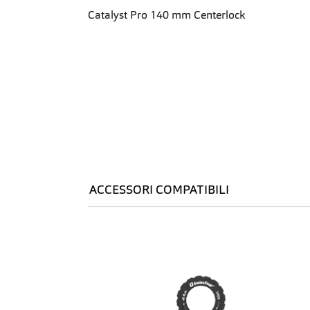
Catalyst Pro 140 mm Centerlock
ACCESSORI COMPATIBILI