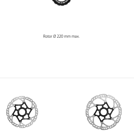
Rotor Ø 220 mm max.