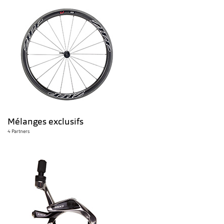
Mélanges exclusifs
4 Partners