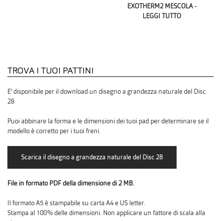
EXOTHERM2 MESCOLA -
LEGGI TUTTO
TROVA I TUOI PATTINI
E' disponibile per il download un disegno a grandezza naturale del Disc
28
Puoi abbinare la forma e le dimensioni dei tuoi pad per determinare se il
modello è corretto per i tuoi freni.
File in formato PDF della dimensione di 2 MB.
Il formato A5 è stampabile su carta A4 e US letter.
Stampa al 100% delle dimensioni. Non applicare un fattore di scala alla