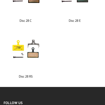
Disc 28 C
Disc 28 E
Disc 28 RS
FOLLOW US