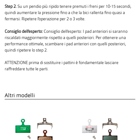
Step 2.
Su un pendio più ripido tenere premuti i freni per 10-15 secondi,
quindi aumentare la pressione fino a che la bici rallenta fino quasi a
fermarsi. Ripetere l‘operazione per 2 o 3 volte.
Consiglio dell‘esperto:
Consiglio dell‘esperto: I pad anteriori si saranno
riscaldati maggiormente rispetto a quelli posteriori. Per ottenere una
performance ottimale, scambiare i pad anteriori con quelli posteriori,
quindi ripetere lo step 2.
ATTENZIONE prima di sostituire i pattini è fondamentale lasciare
raffreddare tutte le parti.
Altri modelli