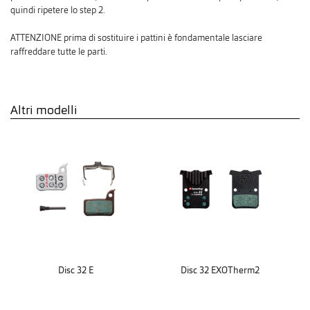
quindi ripetere lo step 2.
ATTENZIONE prima di sostituire i pattini è fondamentale lasciare
raffreddare tutte le parti.
Altri modelli
Disc 32 E
Disc 32 EXOTherm2