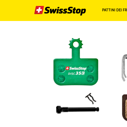
PATTINI DEI F