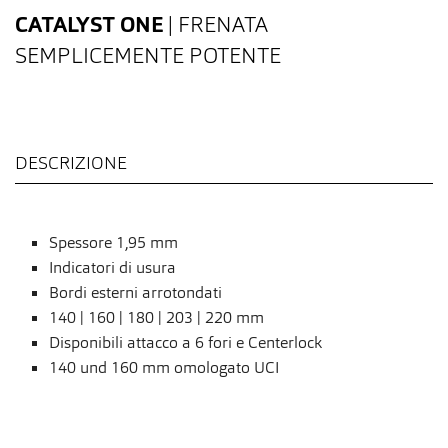
CATALYST ONE
| FRENATA
SEMPLICEMENTE POTENTE
DESCRIZIONE
Spessore 1,95 mm
Indicatori di usura
Bordi esterni arrotondati
140 | 160 | 180 | 203 | 220 mm
Disponibili attacco a 6 fori e Centerlock
140 und 160 mm omologato UCI