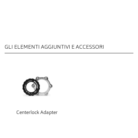
GLI ELEMENTI AGGIUNTIVI E ACCESSORI
Centerlock Adapter