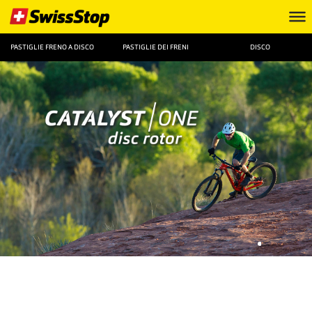
PASTIGLIE FRENO A DISCO
PASTIGLIE DEI FRENI
DISCO