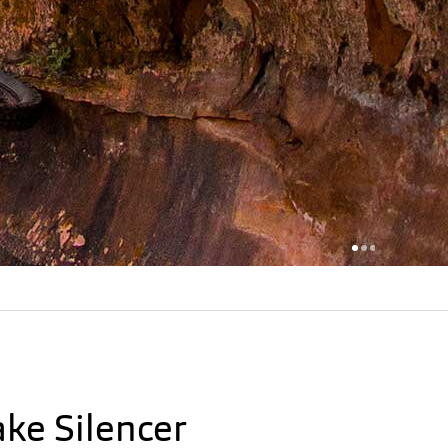
ake Silencer