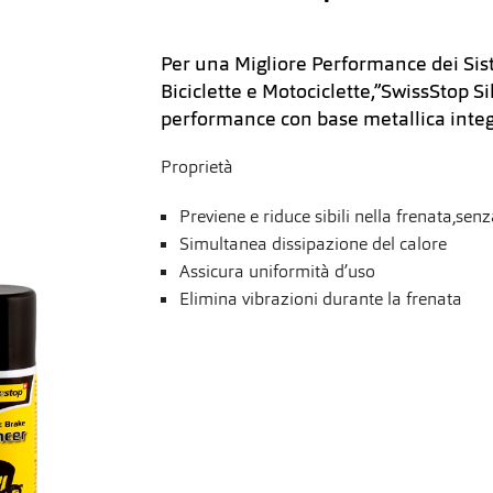
Per una Migliore Performance dei Sis
Biciclette e Motociclette,”SwissStop S
performance con base metallica integ
Proprietà
Previene e riduce sibili nella frenata,senz
Simultanea dissipazione del calore
Assicura uniformità d’uso
Elimina vibrazioni durante la frenata