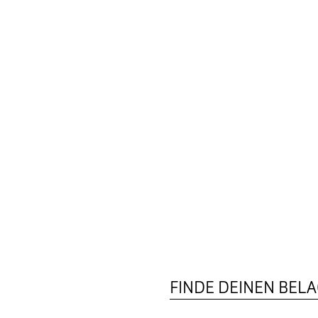
FINDE DEINEN BEL