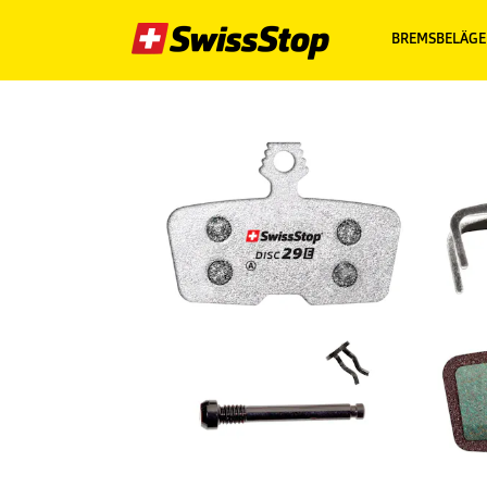
BREMSBELÄGE