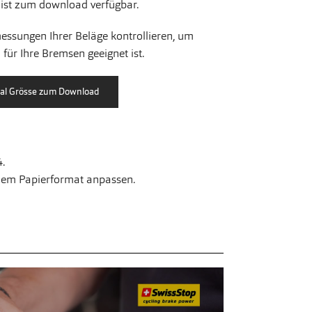
 ist zum download verfügbar.
ssungen Ihrer Beläge kontrollieren, um
 für Ihre Bremsen geeignet ist.
.
dem Papierformat anpassen.