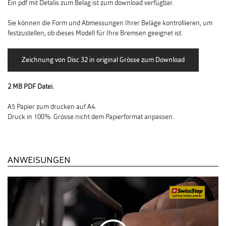
Ein pdf mit Detalis zum Belag ist zum download verfügbar.
Sie können die Form und Abmessungen Ihrer Beläge kontrollieren, um
festzustellen, ob dieses Modell für Ihre Bremsen geeignet ist.
2 MB PDF Datei.
A5 Papier zum drucken auf A4.
Druck in 100%. Grösse nicht dem Papierformat anpassen.
ANWEISUNGEN