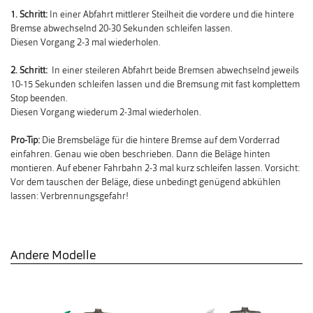
1. Schritt:
In einer Abfahrt mittlerer Steilheit die vordere und die hintere
Bremse abwechselnd 20-30 Sekunden schleifen lassen.
Diesen Vorgang 2-3 mal wiederholen.
2. Schritt:
In einer steileren Abfahrt beide Bremsen abwechselnd jeweils
10-15 Sekunden schleifen lassen und die Bremsung mit fast komplettem
Stop beenden.
Diesen Vorgang wiederum 2-3mal wiederholen.
Pro-Tip:
Die Bremsbeläge für die hintere Bremse auf dem Vorderrad
einfahren. Genau wie oben beschrieben. Dann die Beläge hinten
montieren. Auf ebener Fahrbahn 2-3 mal kurz schleifen lassen. Vorsicht:
Vor dem tauschen der Beläge, diese unbedingt genügend abkühlen
lassen: Verbrennungsgefahr!
Andere Modelle