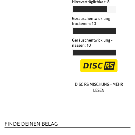
Hitzeverträglichkeit:
8
Geräuschentwicklung -
trockenen:
10
Geräuschentwicklung -
nassen:
10
DISC RS MISCHUNG - MEHR
LESEN
FINDE DEINEN BELAG