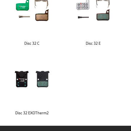
Disc 32 C
Disc 32 E
Disc 32 EXOTherm2