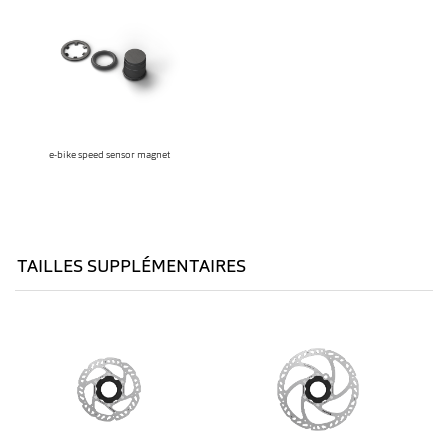
e-bike speed sensor magnet
TAILLES SUPPLÉMENTAIRES