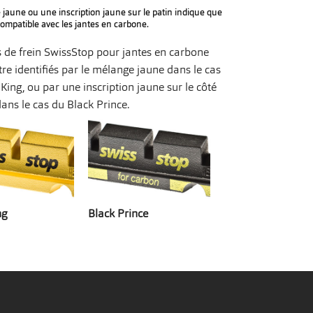
jaune ou une inscription jaune sur le patin indique que
 compatible avec les jantes en carbone.
s de frein SwissStop pour jantes en carbone
re identifiés par le mélange jaune dans le cas
King, ou par une inscription jaune sur le côté
ans le cas du Black Prince.
ng
Black Prince