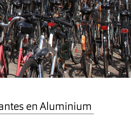
antes en Aluminium