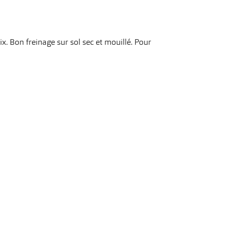
x. Bon freinage sur sol sec et mouillé. Pour