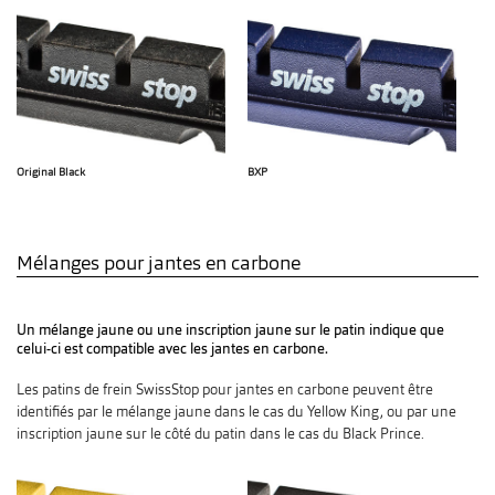
Original Black
BXP
Mélanges pour jantes en carbone
Un mélange jaune ou une inscription jaune sur le patin indique que
celui-ci est compatible avec les jantes en carbone.
Les patins de frein SwissStop pour jantes en carbone peuvent être
identifiés par le mélange jaune dans le cas du Yellow King, ou par une
inscription jaune sur le côté du patin dans le cas du Black Prince.