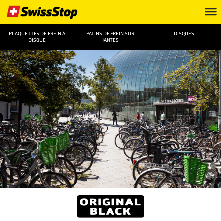
PLAQUETTES DE FREIN À
PATINS DE FREIN SUR
DISQUES
DISQUE
JANTES