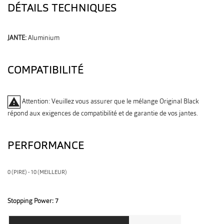
DÉTAILS TECHNIQUES
JANTE:
Aluminium
COMPATIBILITÉ
warning
Attention: Veuillez vous assurer que le mélange Original Black
répond aux exigences de compatibilité et de garantie de vos jantes.
PERFORMANCE
0 (PIRE) - 10 (MEILLEUR)
Stopping Power:
7