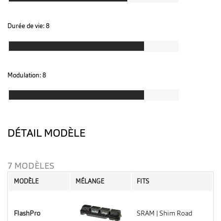
Durée de vie:
8
Modulation:
8
DÉTAIL MODÈLE
7 MODÈLES
MODÈLE
MÉLANGE
FITS
FlashPro
SRAM | Shim Road