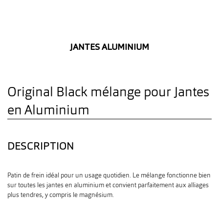
JANTES ALUMINIUM
Original Black
mélange pour
Jantes
en Aluminium
DESCRIPTION
Patin de frein idéal pour un usage quotidien. Le mélange fonctionne bien
sur toutes les jantes en aluminium et convient parfaitement aux alliages
plus tendres, y compris le magnésium.