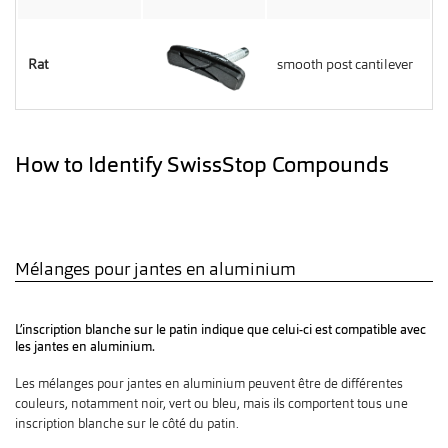
Rat
smooth post cantilever
How to Identify SwissStop Compounds
Mélanges pour jantes en aluminium
L’inscription blanche sur le patin indique que celui-ci est compatible avec
les jantes en aluminium.
Les mélanges pour jantes en aluminium peuvent être de différentes
couleurs, notamment noir, vert ou bleu, mais ils comportent tous une
inscription blanche sur le côté du patin.