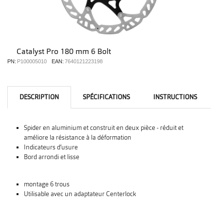
Catalyst Pro 180 mm 6 Bolt
PN:
P100005010
EAN:
7640121223198
DESCRIPTION
SPÉCIFICATIONS
INSTRUCTIONS
Spider en aluminium et construit en deux pièce - réduit et
améliore la résistance à la déformation
Indicateurs d’usure
Bord arrondi et lisse
montage 6 trous
Utilisable avec un adaptateur Centerlock