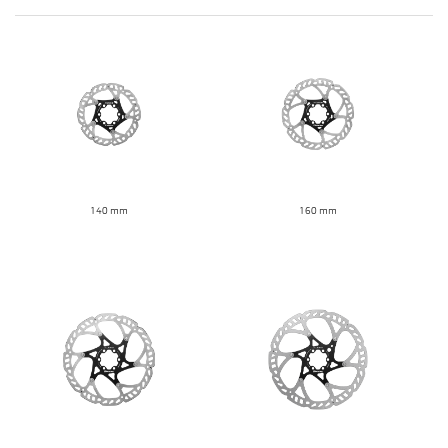
140 mm
160 mm